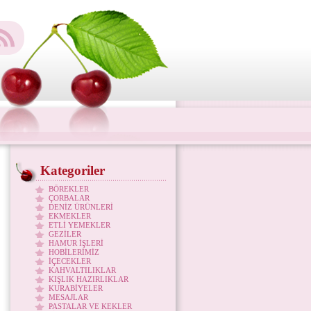
Kategoriler
BÖREKLER
ÇORBALAR
DENİZ ÜRÜNLERİ
EKMEKLER
ETLİ YEMEKLER
GEZİLER
HAMUR İŞLERİ
HOBİLERİMİZ
İÇECEKLER
KAHVALTILIKLAR
KIŞLIK HAZIRLIKLAR
KURABİYELER
MESAJLAR
PASTALAR VE KEKLER