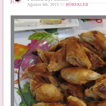
Ağustos 4th, 2013 >>
BÖREKLER