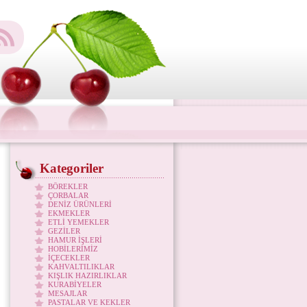
Kategoriler
BÖREKLER
ÇORBALAR
DENİZ ÜRÜNLERİ
EKMEKLER
ETLİ YEMEKLER
GEZİLER
HAMUR İŞLERİ
HOBİLERİMİZ
İÇECEKLER
KAHVALTILIKLAR
KIŞLIK HAZIRLIKLAR
KURABİYELER
MESAJLAR
PASTALAR VE KEKLER