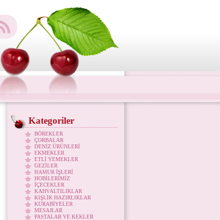
Kategoriler
BÖREKLER
ÇORBALAR
DENİZ ÜRÜNLERİ
EKMEKLER
ETLİ YEMEKLER
GEZİLER
HAMUR İŞLERİ
HOBİLERİMİZ
İÇECEKLER
KAHVALTILIKLAR
KIŞLIK HAZIRLIKLAR
KURABİYELER
MESAJLAR
PASTALAR VE KEKLER