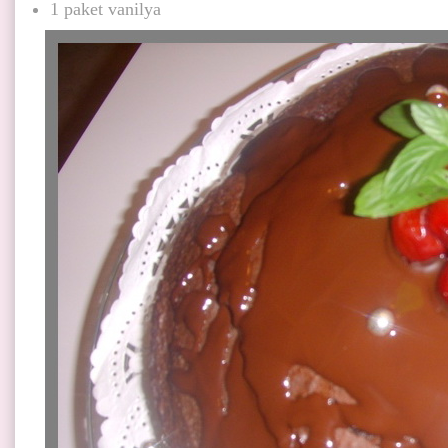
1 paket vanilya