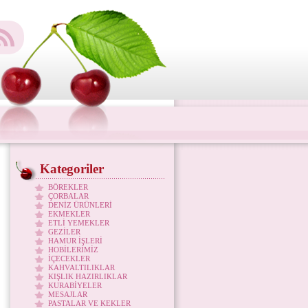
Kategoriler
BÖREKLER
ÇORBALAR
DENİZ ÜRÜNLERİ
EKMEKLER
ETLİ YEMEKLER
GEZİLER
HAMUR İŞLERİ
HOBİLERİMİZ
İÇECEKLER
KAHVALTILIKLAR
KIŞLIK HAZIRLIKLAR
KURABİYELER
MESAJLAR
PASTALAR VE KEKLER