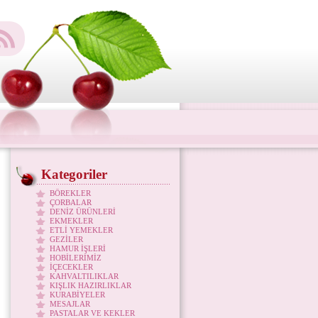
Kategoriler
BÖREKLER
ÇORBALAR
DENİZ ÜRÜNLERİ
EKMEKLER
ETLİ YEMEKLER
GEZİLER
HAMUR İŞLERİ
HOBİLERİMİZ
İÇECEKLER
KAHVALTILIKLAR
KIŞLIK HAZIRLIKLAR
KURABİYELER
MESAJLAR
PASTALAR VE KEKLER