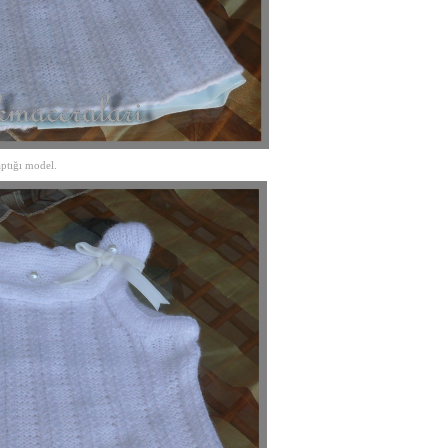
aptığı model.