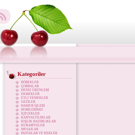
Kategoriler
BÖREKLER
ÇORBALAR
DENİZ ÜRÜNLERİ
EKMEKLER
ETLİ YEMEKLER
GEZİLER
HAMUR İŞLERİ
HOBİLERİMİZ
İÇECEKLER
KAHVALTILIKLAR
KIŞLIK HAZIRLIKLAR
KURABİYELER
MESAJLAR
PASTALAR VE KEKLER