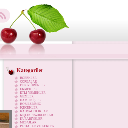
Kategoriler
BÖREKLER
ÇORBALAR
DENİZ ÜRÜNLERİ
EKMEKLER
ETLİ YEMEKLER
GEZİLER
HAMUR İŞLERİ
HOBİLERİMİZ
İÇECEKLER
KAHVALTILIKLAR
KIŞLIK HAZIRLIKLAR
KURABİYELER
MESAJLAR
PASTALAR VE KEKLER