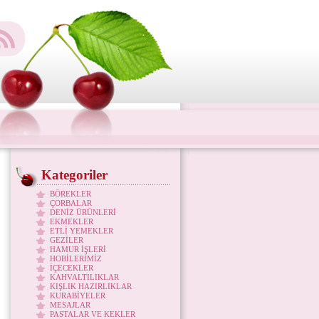
Kategoriler
BÖREKLER
ÇORBALAR
DENİZ ÜRÜNLERİ
EKMEKLER
ETLİ YEMEKLER
GEZİLER
HAMUR İŞLERİ
HOBİLERİMİZ
İÇECEKLER
KAHVALTILIKLAR
KIŞLIK HAZIRLIKLAR
KURABİYELER
MESAJLAR
PASTALAR VE KEKLER