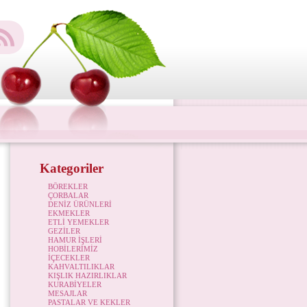
Kategoriler
BÖREKLER
ÇORBALAR
DENİZ ÜRÜNLERİ
EKMEKLER
ETLİ YEMEKLER
GEZİLER
HAMUR İŞLERİ
HOBİLERİMİZ
İÇECEKLER
KAHVALTILIKLAR
KIŞLIK HAZIRLIKLAR
KURABİYELER
MESAJLAR
PASTALAR VE KEKLER